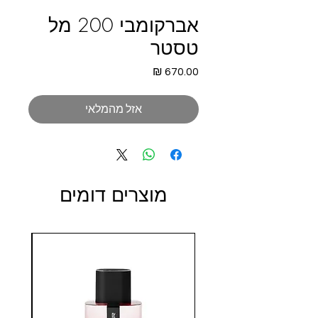
אברקומבי 200 מל
טסטר
מחיר
אזל מהמלאי
מוצרים דומים