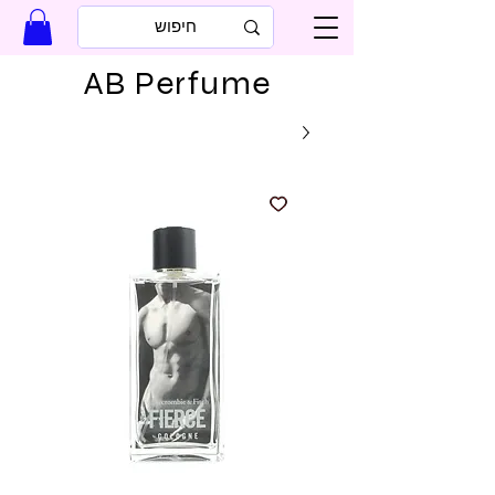
AB Perfume