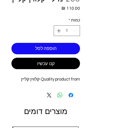
מחיר
כמות
*
הוספה לסל
קנו עכשיו
Quality product from קלווין קליין
מוצרים דומים