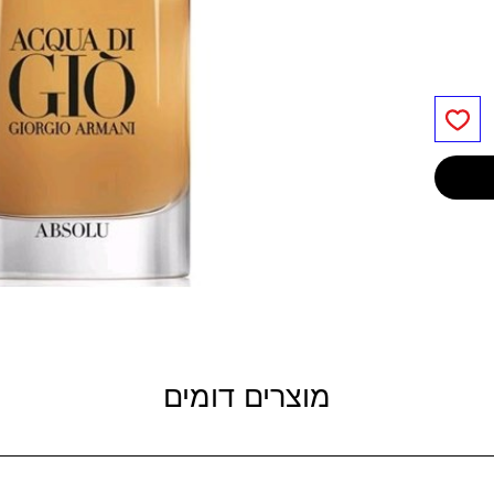
מוצרים דומים