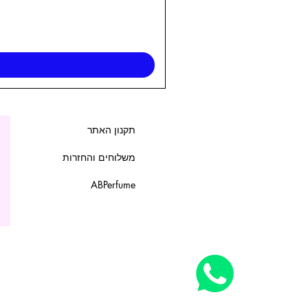
תקנון האתר
משלוחים והחזרות
ABPerfume