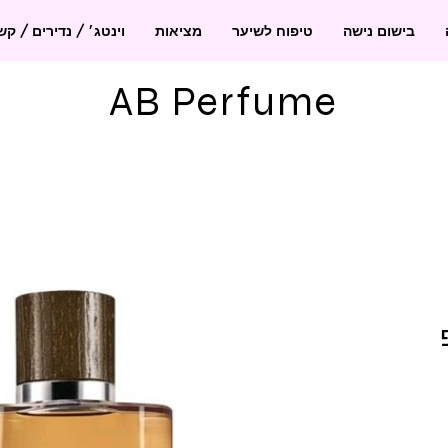
בישום נישה
טיפוח לשיער
מציאות
וינטג׳ / נדירים / ק
AB Perfume