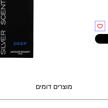
מוצרים דומים