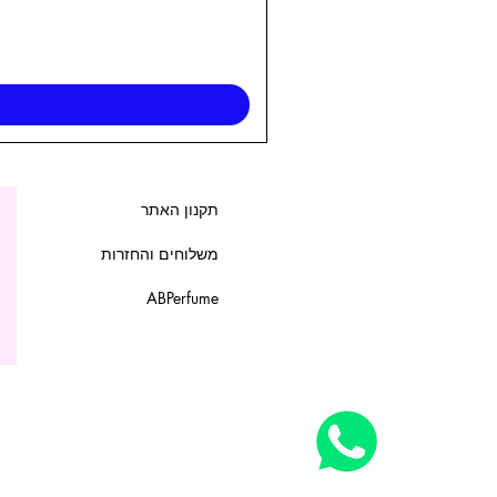
תקנון האתר
משלוחים והחזרות
ABPerfume