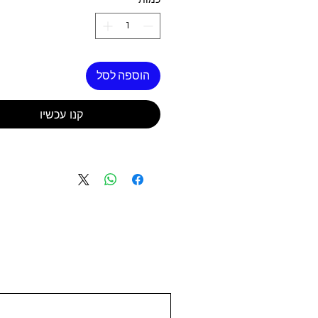
כמות
*
הוספה לסל
קנו עכשיו