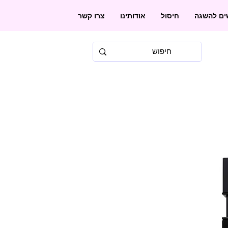
שים להשגה
חיסול
אודותינו
צרו קשר