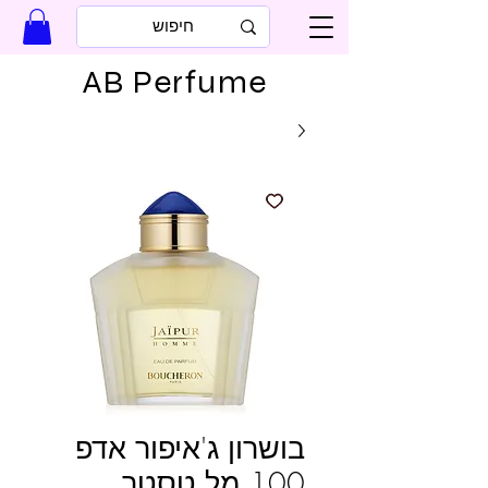
AB Perfume
בושרון ג'איפור אדפ
100 מל טסטר