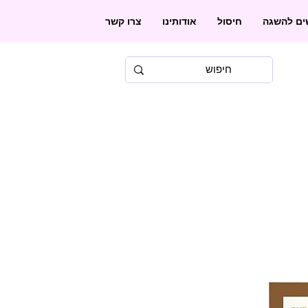
שים להשגה
חיסול
אודותינו
צרו קשר