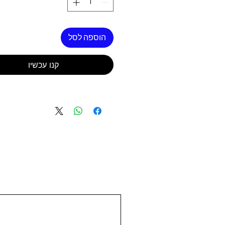
הוספה לסל
קנו עכשיו