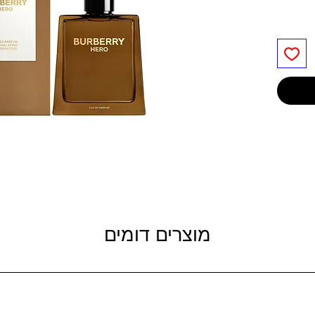
מוצרים דומים