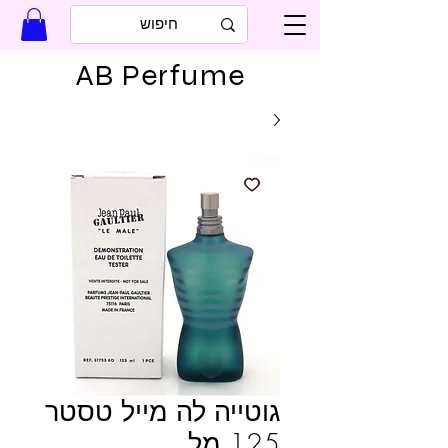
AB Perfume
גוטייה לה מייל טסטר
125 מל