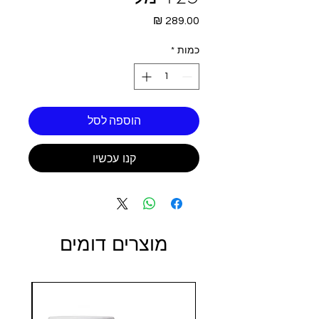
מחיר
כמות
*
הוספה לסל
קנו עכשיו
מוצרים דומים