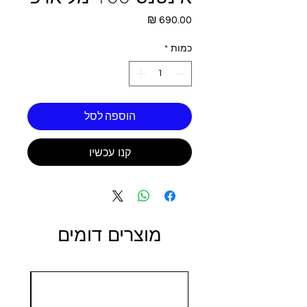
מחיר
כמות
*
הוספה לסל
קנו עכשיו
מוצרים דומים