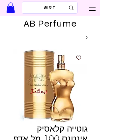
AB Perfume
גוטייה קלאסיק
אינטנס 100 מל אדפ