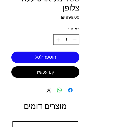
צלופן
מחיר
כמות
*
הוספה לסל
קנו עכשיו
מוצרים דומים