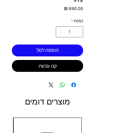
מחיר
כמות
*
הוספה לסל
קנו עכשיו
מוצרים דומים