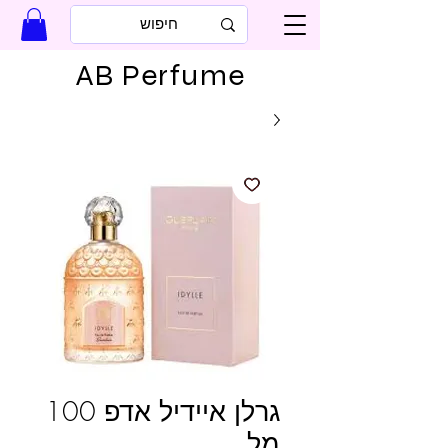
AB Perfume
גרלן איידיל אדפ 100
מל