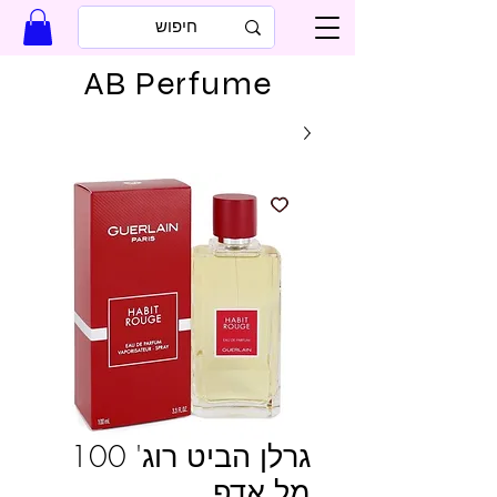
AB Perfume
גרלן הביט רוג' 100
מל אדפ