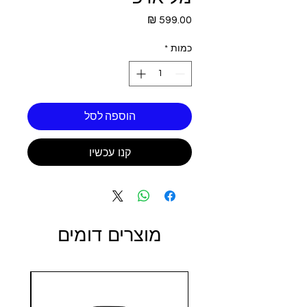
מחיר
כמות
*
הוספה לסל
קנו עכשיו
מוצרים דומים