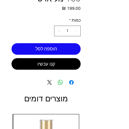
מחיר
כמות
*
הוספה לסל
קנו עכשיו
מוצרים דומים