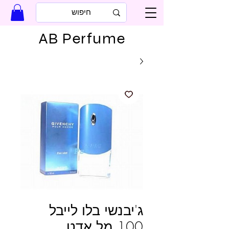
AB Perfume
ג'יבנשי בלו לייבל
100 מל אדט