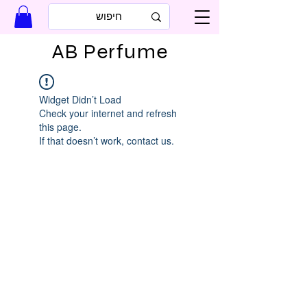
AB Perfume
Widget Didn’t Load
Check your internet and refresh
this page.
If that doesn’t work, contact us.