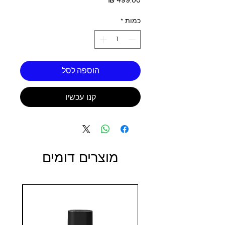
כמות
*
הוספה לסל
קנו עכשיו
מוצרים דומים