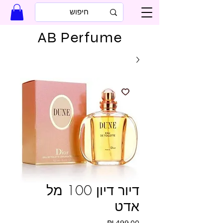
AB Perfume
דיור דיון 100 מל
אדט
מחיר