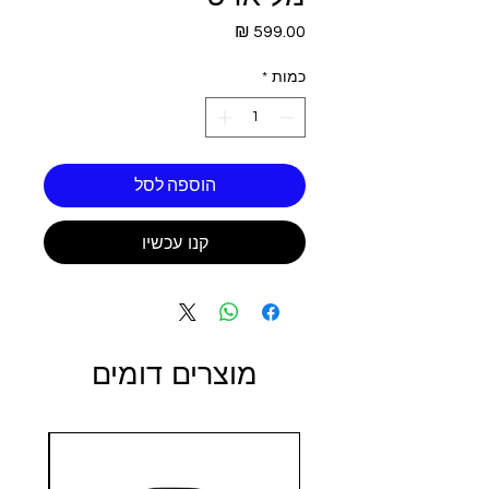
מחיר
כמות
*
הוספה לסל
קנו עכשיו
מוצרים דומים