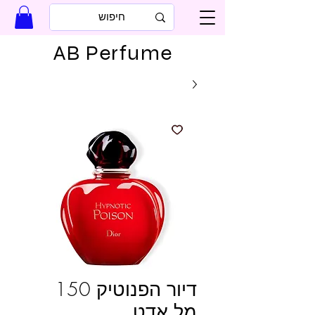
AB Perfume
דיור הפנוטיק 150
מל אדט