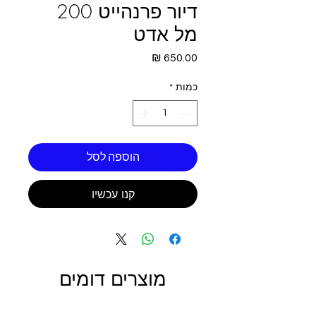
דיור פרנהייט 200
מל אדט
מחיר
כמות
*
הוספה לסל
קנו עכשיו
מוצרים דומים