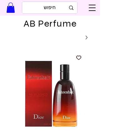
AB Perfume