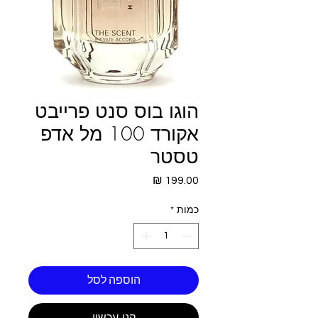
הוגו בוס סנט פרייבט
אקורד 100 מל אדפ
טסטר
מחיר
כמות
*
הוספה לסל
קנו עכשיו