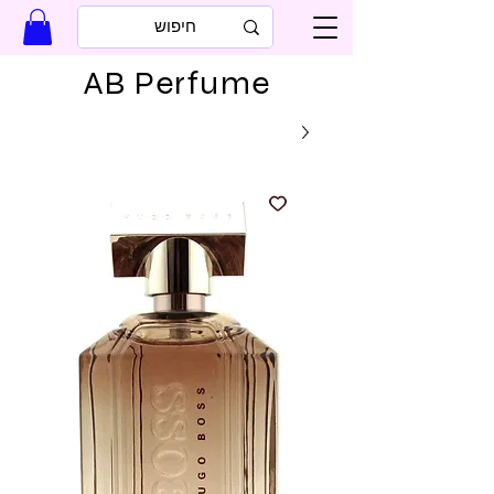
AB Perfume