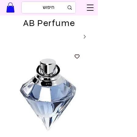
AB Perfume