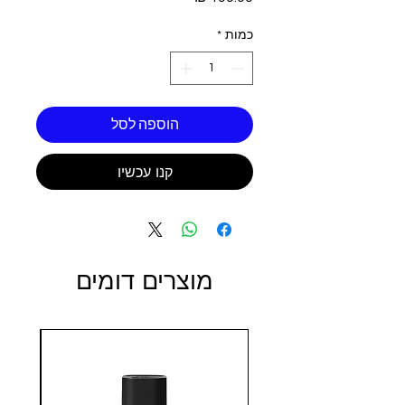
כמות
*
הוספה לסל
קנו עכשיו
מוצרים דומים