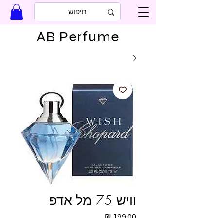
AB Perfume
וויש 75 מל אדפ
מחיר