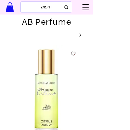
AB Perfume