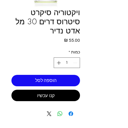
ויקטוריה סיקרט
סיטרוס דרים 30 מל
אדט נדיר
מחיר
כמות
*
הוספה לסל
קנו עכשיו