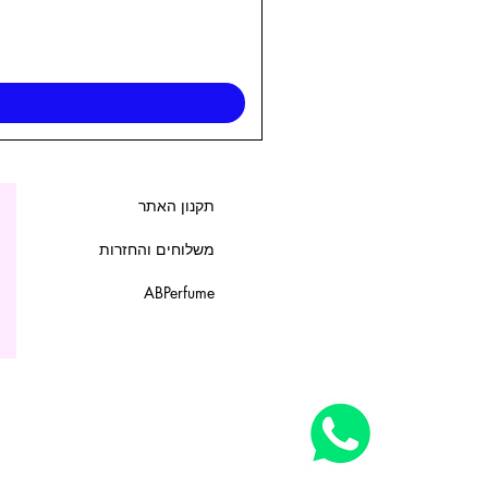
תקנון האתר
משלוחים והחזרות
ABPerfume