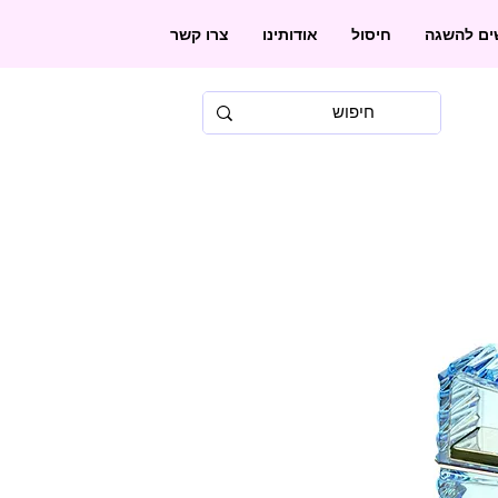
שים להשגה
חיסול
אודותינו
צרו קשר