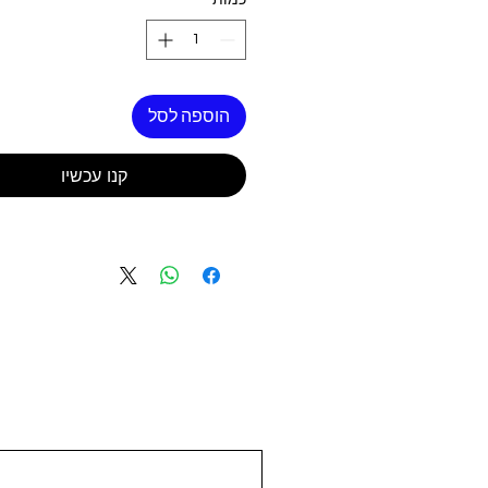
כמות
*
הוספה לסל
קנו עכשיו