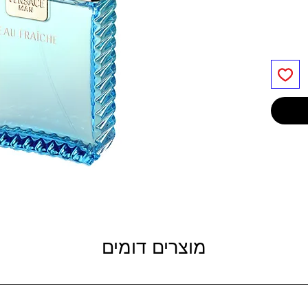
מוצרים דומים