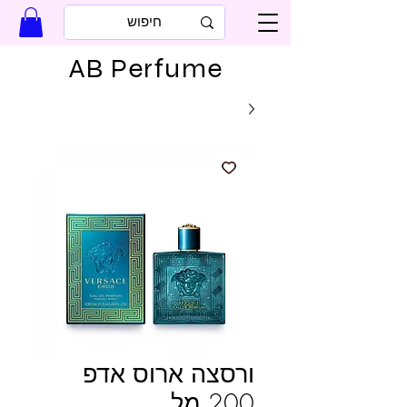
AB Perfume
ורסצה ארוס אדפ
200 מל