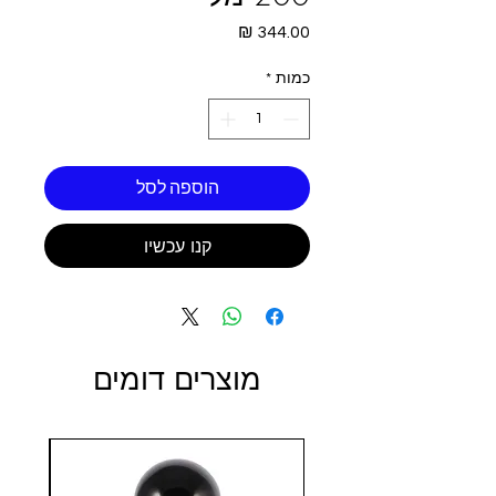
מחיר
כמות
*
הוספה לסל
קנו עכשיו
מוצרים דומים