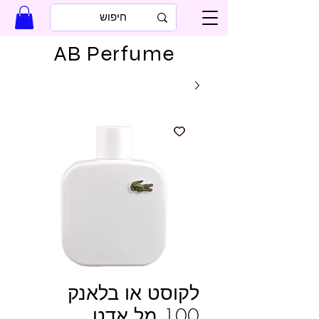
AB Perfume
לקוסט או בלאנק
100 מל אדט