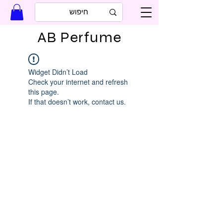
AB Perfume
Widget Didn’t Load
Check your internet and refresh
this page.
If that doesn’t work, contact us.