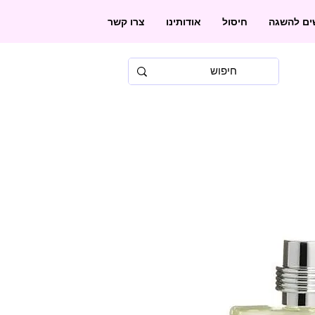
שים להשגה
חיסול
אודותינו
צרו קשר