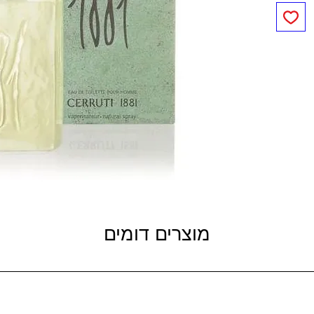
מוצרים דומים