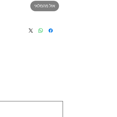
אזל מהמלאי