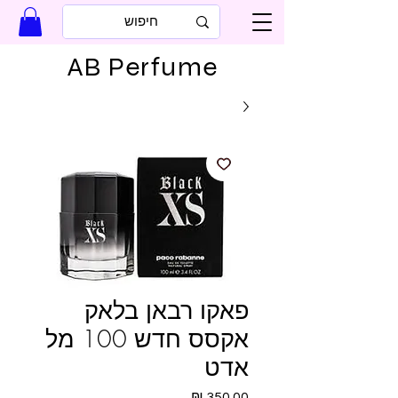
AB Perfume
פאקו רבאן בלאק
אקסס חדש 100 מל
אדט
מחיר