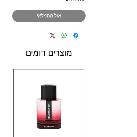
אזל מהמלאי
מוצרים דומים