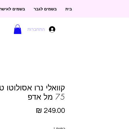
בית
בשמים לגבר
בשמים לאישה
התחברות
קוואלי נרו אסולוטו 
75 מל אדפ
מחיר