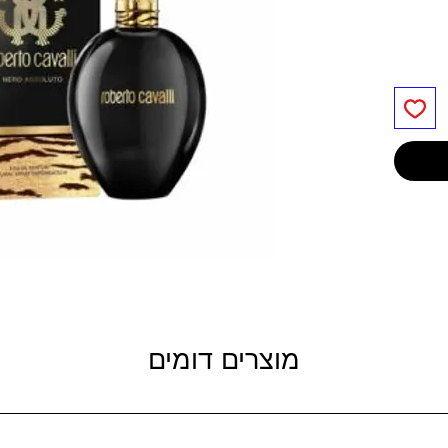
מוצרים דומים