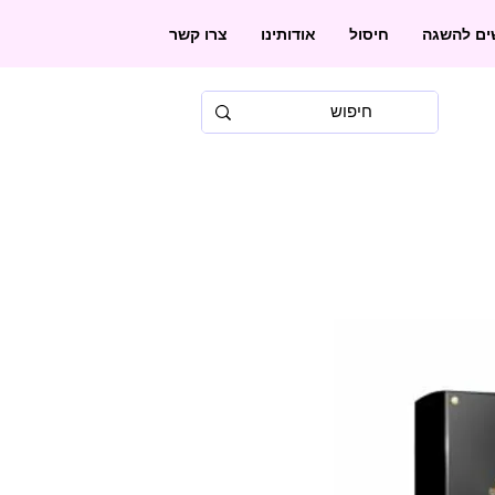
שים להשגה
חיסול
אודותינו
צרו קשר