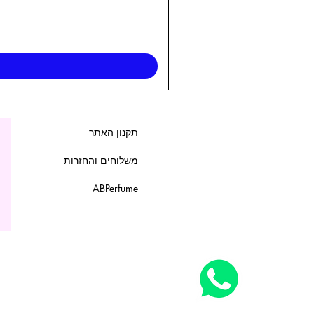
תקנון האתר
משלוחים והחזרות
ABPerfume