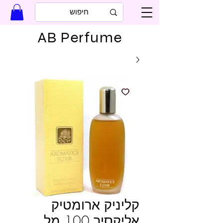
AB Perfume
קליניק ארומטיק
אליקסיר 100 מל