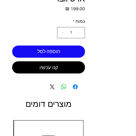
מחיר
כמות
*
הוספה לסל
קנו עכשיו
מוצרים דומים