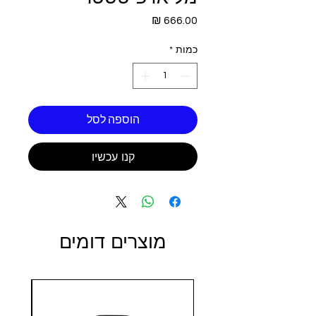
מחיר
כמות
*
הוספה לסל
קנו עכשיו
מוצרים דומים