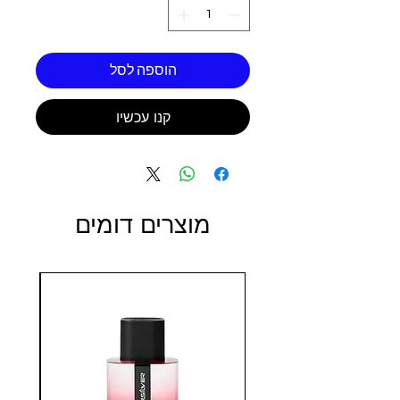
הוספה לסל
קנו עכשיו
מוצרים דומים