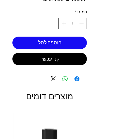
רגיל
מבצע
כמות
*
הוספה לסל
קנו עכשיו
מוצרים דומים