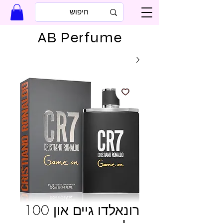
AB Perfume
רונאלדו גיים און 100