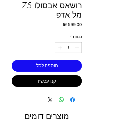
רושאס אבסולו 75
מל אדפ
מחיר
כמות
*
הוספה לסל
קנו עכשיו
מוצרים דומים