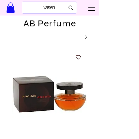
AB Perfume