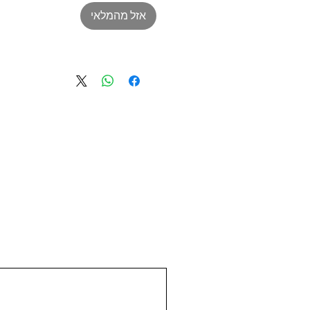
אזל מהמלאי