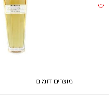
מוצרים דומים