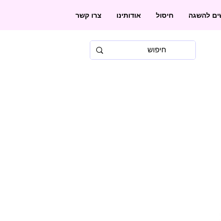
שים להשגה
חיסול
אודותינו
צרו קשר