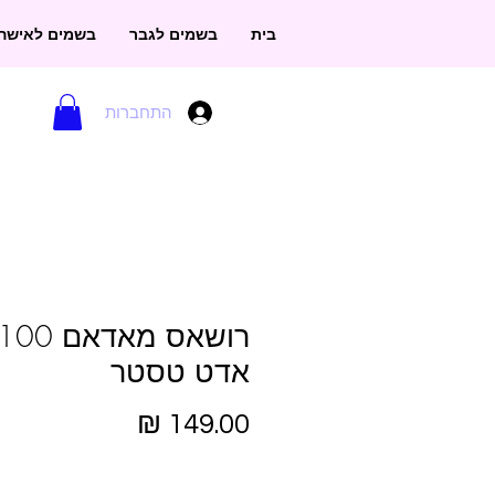
בית
בשמים לגבר
בשמים לאישה
התחברות
אדט טסטר
מחיר