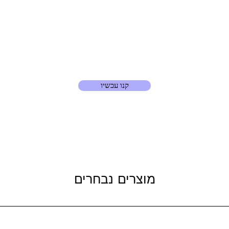
קנו עכשיו
מוצרים נבחרים