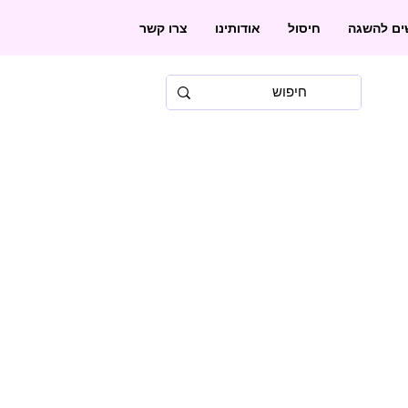
שים להשגה
חיסול
אודותינו
צרו קשר