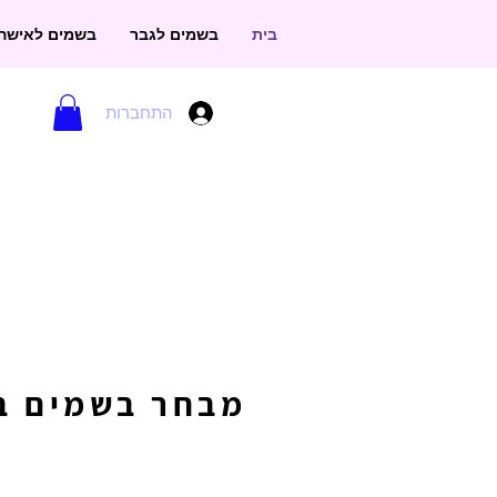
בית
בשמים לגבר
בשמים לאישה
התחברות
מבחר בשמים במ