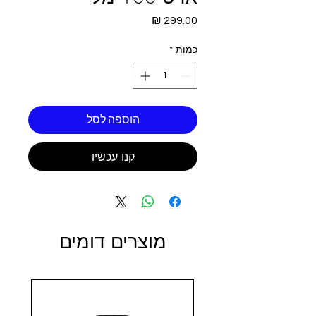
מחיר
כמות
*
הוספה לסל
קנו עכשיו
מוצרים דומים