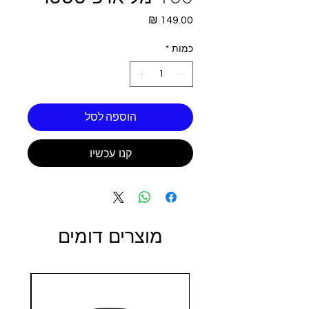
מחיר
כמות
*
הוספה לסל
קנו עכשיו
מוצרים דומים